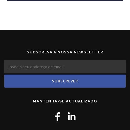
SUBSCREVA A NOSSA NEWSLETTER
MANTENHA-SE ACTUALIZADO