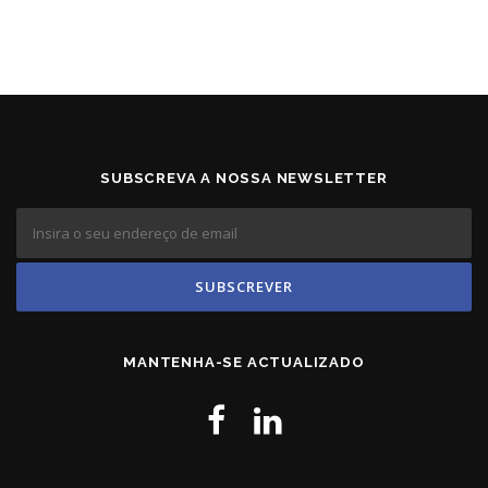
SUBSCREVA A NOSSA NEWSLETTER
MANTENHA-SE ACTUALIZADO