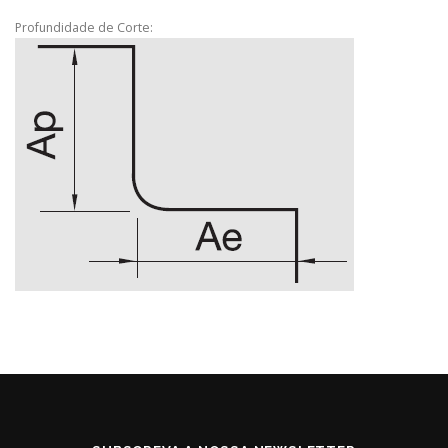
Profundidade de Corte: